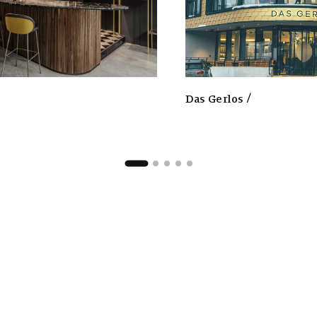
Das Gerlos