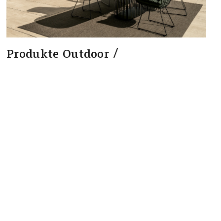
Produkte Outdoor