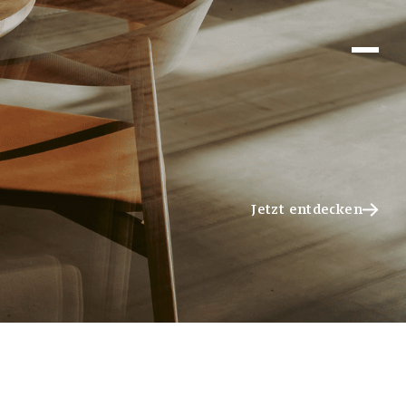
Jetzt entdecken
Jetzt entdecken