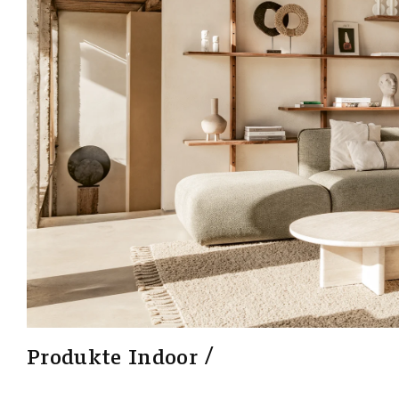
Produkte Indoor