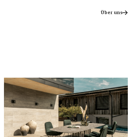
Über uns
Über uns