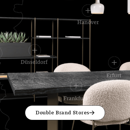
Double Brand Stores
Double Brand Stores