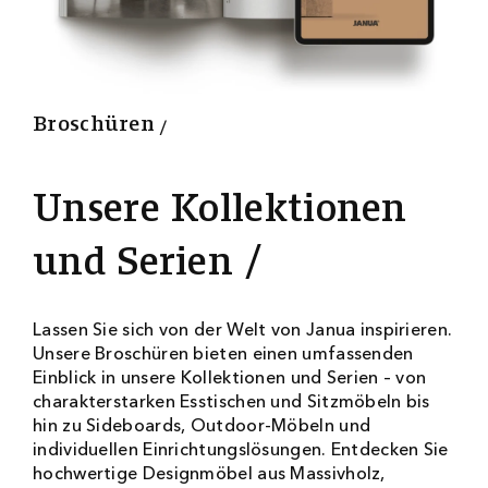
6
7
0
0
Broschüren
Unsere Kollektionen
und Serien
Lassen Sie sich von der Welt von Janua inspirieren.
Unsere Broschüren bieten einen umfassenden
Einblick in unsere Kollektionen und Serien – von
charakterstarken Esstischen und Sitzmöbeln bis
hin zu Sideboards, Outdoor-Möbeln und
individuellen Einrichtungslösungen. Entdecken Sie
hochwertige Designmöbel aus Massivholz,