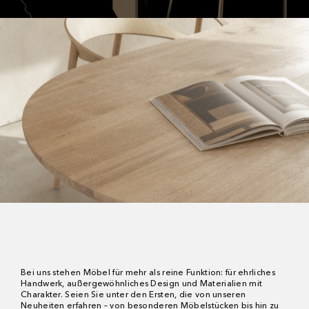
Bei uns stehen Möbel für mehr als reine Funktion: für ehrliches
Handwerk, außergewöhnliches Design und Materialien mit
Charakter. Seien Sie unter den Ersten, die von unseren
Neuheiten erfahren – von besonderen Möbelstücken bis hin zu