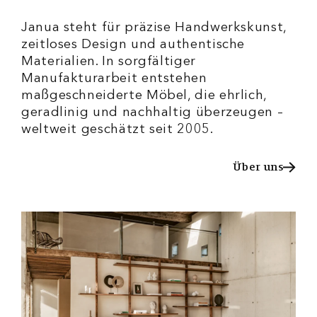
Janua steht für präzise Handwerkskunst,
zeitloses Design und authentische
Materialien. In sorgfältiger
Manufakturarbeit entstehen
maßgeschneiderte Möbel, die ehrlich,
geradlinig und nachhaltig überzeugen –
weltweit geschätzt seit 2005.
Über uns
Über uns