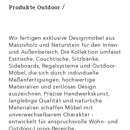
Produkte Outdoor
Wir fertigen exklusive Designmöbel aus
Massivholz und Naturstein für den Innen-
und Außenbereich. Die Kollektion umfasst
Esstische, Couchtische, Sitzbänke,
Sideboards, Regalsysteme und Outdoor-
Möbel, die sich durch individuelle
Maßanfertigungen, hochwertige
Materialien und zeitloses Design
auszeichnen. Präzise Handwerkskunst,
langlebige Qualität und natürliche
Materialien schaffen Möbel mit
unverwechselbarem Charakter –
entwickelt für anspruchsvolle Wohn- und
Outdoor-Living-Bereiche.