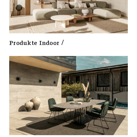
Produkte Indoor