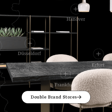
Double Brand Stores
Double Brand Stores