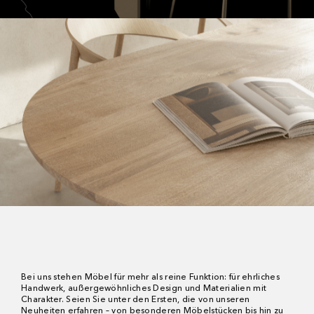
Bei uns stehen Möbel für mehr als reine Funktion: für ehrliches
Handwerk, außergewöhnliches Design und Materialien mit
Charakter. Seien Sie unter den Ersten, die von unseren
Neuheiten erfahren – von besonderen Möbelstücken bis hin zu