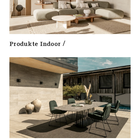
Produkte Indoor