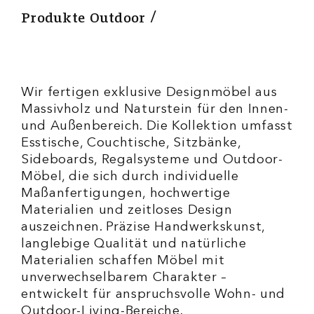
Produkte Outdoor
Wir fertigen exklusive Designmöbel aus
Massivholz und Naturstein für den Innen-
und Außenbereich. Die Kollektion umfasst
Esstische, Couchtische, Sitzbänke,
Sideboards, Regalsysteme und Outdoor-
Möbel, die sich durch individuelle
Maßanfertigungen, hochwertige
Materialien und zeitloses Design
auszeichnen. Präzise Handwerkskunst,
langlebige Qualität und natürliche
Materialien schaffen Möbel mit
unverwechselbarem Charakter –
entwickelt für anspruchsvolle Wohn- und
Outdoor-Living-Bereiche.