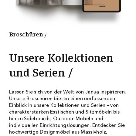
5
4
0
0
Broschüren
Unsere Kollektionen
und Serien
Lassen Sie sich von der Welt von Janua inspirieren.
Unsere Broschüren bieten einen umfassenden
Einblick in unsere Kollektionen und Serien – von
charakterstarken Esstischen und Sitzmöbeln bis
hin zu Sideboards, Outdoor-Möbeln und
individuellen Einrichtungslösungen. Entdecken Sie
hochwertige Designmöbel aus Massivholz,