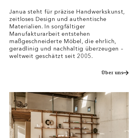
Janua steht für präzise Handwerkskunst,
zeitloses Design und authentische
Materialien. In sorgfältiger
Manufakturarbeit entstehen
maßgeschneiderte Möbel, die ehrlich,
geradlinig und nachhaltig überzeugen –
weltweit geschätzt seit 2005.
Über uns
Über uns