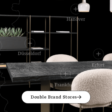
Double Brand Stores
Double Brand Stores