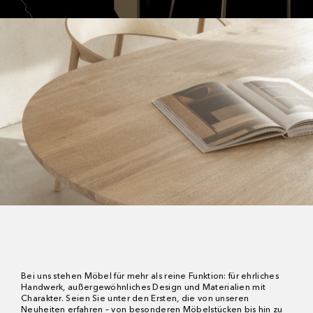
Bei uns stehen Möbel für mehr als reine Funktion: für ehrliches
Handwerk, außergewöhnliches Design und Materialien mit
Charakter. Seien Sie unter den Ersten, die von unseren
Neuheiten erfahren – von besonderen Möbelstücken bis hin zu