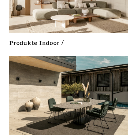
Produkte Indoor