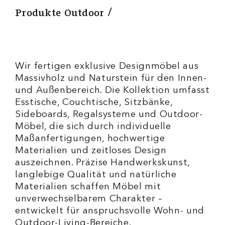
Produkte Outdoor
Wir fertigen exklusive Designmöbel aus
Massivholz und Naturstein für den Innen-
und Außenbereich. Die Kollektion umfasst
Esstische, Couchtische, Sitzbänke,
Sideboards, Regalsysteme und Outdoor-
Möbel, die sich durch individuelle
Maßanfertigungen, hochwertige
Materialien und zeitloses Design
auszeichnen. Präzise Handwerkskunst,
langlebige Qualität und natürliche
Materialien schaffen Möbel mit
unverwechselbarem Charakter –
entwickelt für anspruchsvolle Wohn- und
Outdoor-Living-Bereiche.