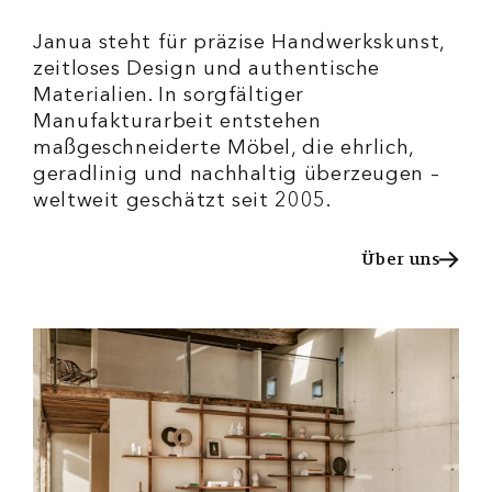
Janua steht für präzise Handwerkskunst,
zeitloses Design und authentische
Materialien. In sorgfältiger
Manufakturarbeit entstehen
maßgeschneiderte Möbel, die ehrlich,
geradlinig und nachhaltig überzeugen –
weltweit geschätzt seit 2005.
Über uns
Über uns