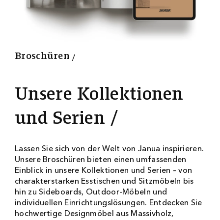
3
2
0
0
Broschüren
Unsere Kollektionen
und Serien
Lassen Sie sich von der Welt von Janua inspirieren.
Unsere Broschüren bieten einen umfassenden
Einblick in unsere Kollektionen und Serien – von
charakterstarken Esstischen und Sitzmöbeln bis
hin zu Sideboards, Outdoor-Möbeln und
individuellen Einrichtungslösungen. Entdecken Sie
hochwertige Designmöbel aus Massivholz,